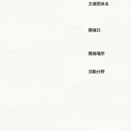
主催団体名
開催日
開催場所
活動分野