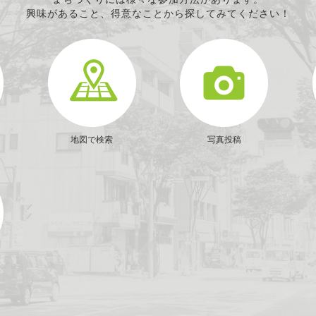
まちづくりには様々な参加方法があります。
興味があること、得意なことから探してみてください！
地図で検索
写真投稿