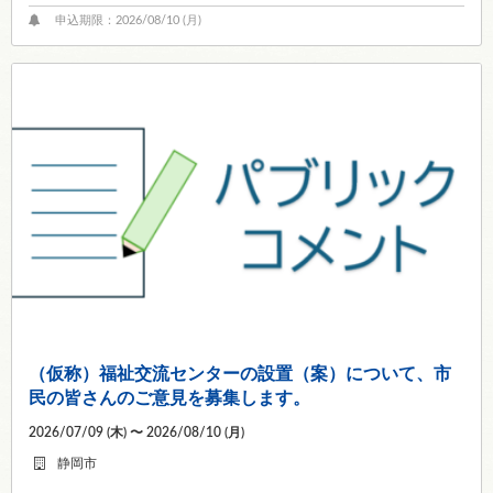
申込期限：2026/08/10 (
月
)
（仮称）福祉交流センターの設置（案）について、市
民の皆さんのご意見を募集します。
2026/07/09 (
木
) 〜 2026/08/10 (
月
)
静岡市