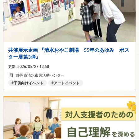
共催展示企画 『清水おやこ劇場 55年のあゆみ ポス
ター展第3弾』
更新: 2026/05/27 13:58
静岡市清水市民活動センター
子供向けイベント
アートイベント