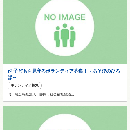
子どもを見守るボランティア募集！～あそびのひろ
ば～
ボランティア募集
社会福祉法人 静岡市社会福祉協議会