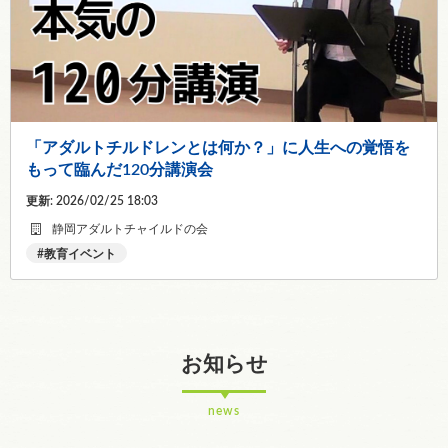
「アダルトチルドレンとは何か？」に人生への覚悟を
もって臨んだ120分講演会
更新: 2026/02/25 18:03
静岡アダルトチャイルドの会
教育イベント
お知らせ
news