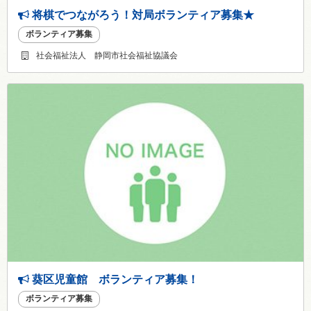
将棋でつながろう！対局ボランティア募集★
ボランティア募集
社会福祉法人 静岡市社会福祉協議会
葵区児童館 ボランティア募集！
ボランティア募集