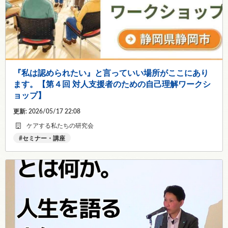
『私は認められたい』と言っていい場所がここにあり
ます。【第４回 対人支援者のための自己理解ワークシ
ョップ】
更新: 2026/05/17 22:08
ケアする私たちの研究会
セミナー・講座