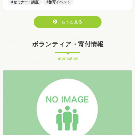
セミナー・講座
教育イベント
もっと見る
ボランティア・寄付情報
information