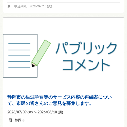
申込期限：2026/09/15 (
火
)
静岡市の生涯学習等のサービス内容の再編案につい
て、市民の皆さんのご意見を募集します。
2026/07/09 (
木
) 〜 2026/08/10 (
月
)
静岡市