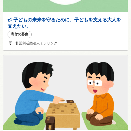
子どもの未来を守るために、子どもを支える大人を
支えたい。
寄付の募集
非営利活動法人ミラリンク