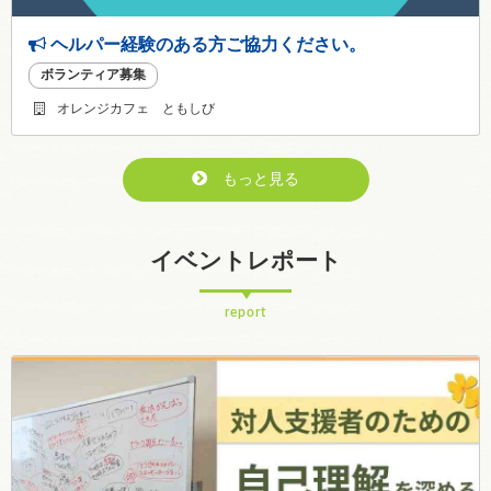
ヘルパー経験のある方ご協力ください。
ボランティア募集
オレンジカフェ ともしび
もっと見る
イベントレポート
report