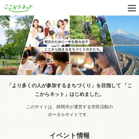
「より多くの人が参加するまちづくり」を目指して
「こ
こからネット」はじめました。
このサイトは、静岡市が運営する市民活動の
ポータルサイトです。
イベント情報