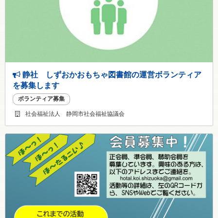
静社 しずおかおもちゃ図書館の運営ボランティア
を募集します
ボランティア募集
社会福祉法人 静岡市社会福祉協議会