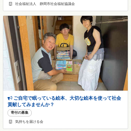
社会福祉法人 静岡市社会福祉協議会
ご自宅で眠っている絵本、大切な絵本を使って社会
貢献してみませんか？
寄付の募集
気持ちを届ける会