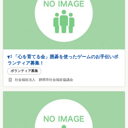
「心を育てる会」囲碁を使ったゲームのお手伝いボ
ランティア募集！
ボランティア募集
社会福祉法人 静岡市社会福祉協議会