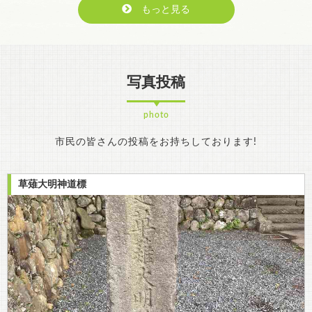
もっと見る
写真投稿
photo
市民の皆さんの投稿をお持ちしております!
草薙大明神道標