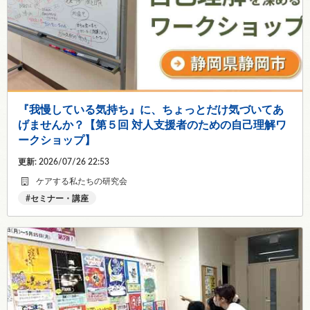
『我慢している気持ち』に、ちょっとだけ気づいてあ
げませんか？【第５回 対人支援者のための自己理解ワ
ークショップ】
更新: 2026/07/26 22:53
ケアする私たちの研究会
セミナー・講座