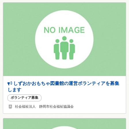
しずおかおもちゃ図書館の運営ボランティアを募集
します
ボランティア募集
社会福祉法人 静岡市社会福祉協議会