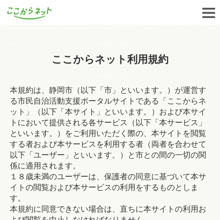
ここからネット利用規約
本規約は、静岡市（以下「市」といいます。）が運営す
る市民自治活動支援ポータルサイトである「ここからネ
ット」（以下「本サイト」といいます。）および本サイ
トにおいて提供される各サービス（以下「本サービス」
といいます。）をご利用いただく際の、本サイトを閲覧
する者および本サービスを利用する者（両者を合わせて
以下「ユーザー」といいます。）と市との間の一切の関
係に適用されます。
１８歳未満のユーザーは、保護者の同意に基づいて本サ
イトの閲覧および本サービスの利用をするものとしま
す。
本規約に同意できない場合は、直ちに本サイトの利用お