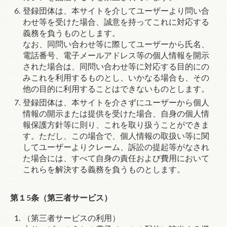
登録団体は、本サイトを介してユーザーより問い合
わせ等を受けた場合、誠意を持ってこれに対応する
義務を負うものとします。
なお、同問い合わせ等に際してユーザーから氏名、
電話番号、電子メールアドレス等の個人情報を開示
された場合は、同問い合わせ等に対応する目的にの
みこれを利用するものとし、いかなる場合も、その
他の目的に利用することはできないものとします。
登録団体は、本サイトを介さずにユーザーから個人
情報の開示または提供を受けた場合、自身の個人情
報保護方針等に則り、これを取り扱うことができま
す。ただし、この場合で、個人情報の取扱い等に関
してユーザーよりクレーム、訴訟の提起等がなされ
た場合には、すべて自身の責任および費用において
これらを解決する義務を負うものとします。
第１5条（第三者サービス）
（第三者サービスの利用）