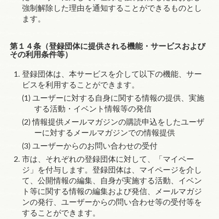
強制解除した理由を通知することができるものとし
ます。
第１４条（登録団体に提供される機能・サービスおよび
その利用条件等）
登録団体は、本サービスを介して以下の機能、サー
ビスを利用することができます。
ユーザーに対する自身に関する情報の提供、実施
する活動・イベント情報等の発信
情報提供メールマガジンの購読申込をしたユーザ
ーに対するメールマガジンでの情報提供
ユーザーからのお問い合わせの受付
市は、それぞれの登録団体に対して、「マイペー
ジ」を付与します。登録団体は、マイページを介し
て、公開情報の編集、自身が実施する活動、イベン
ト等に関する情報の編集および発信、メールマガジ
ンの発行、ユーザーからの問い合わせ等の受付等を
することができます。