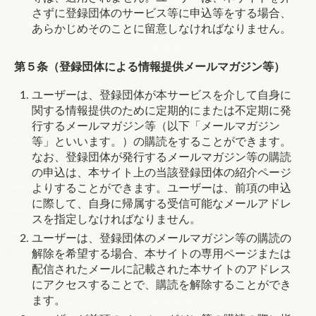
さずに登録団体のサービス等に申込等をする場合、
あらかじめそのことに留意しなければなりません。
第５条（登録団体による情報提供メールマガジン等）
ユーザーは、登録団体が本サービスを介して自身に
関する情報提供のために定期的にまたは不定期に発
行するメールマガジン等（以下「メールマガジン
等」といいます。）の購読をすることができます。
なお、登録団体が発行するメールマガジン等の購読
の申込は、本サイト上の当該登録団体の紹介ページ
よりすることができます。ユーザーは、前項の申込
に際して、自身に帰属する受信可能なメールアドレ
スを指定しなければなりません。
ユーザーは、登録団体のメールマガジン等の購読の
解除を希望する場合、本サイトの専用ページまたは
配信されたメールに記載された本サイトのアドレス
にアクセスすることで、購読を解除することができ
ます。