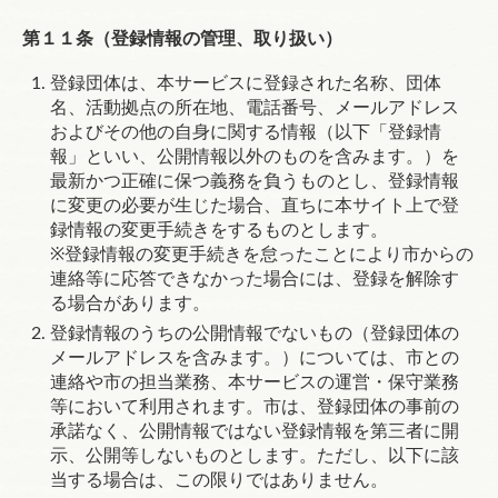
第１１条（登録情報の管理、取り扱い）
登録団体は、本サービスに登録された名称、団体
名、活動拠点の所在地、電話番号、メールアドレス
およびその他の自身に関する情報（以下「登録情
報」といい、公開情報以外のものを含みます。）を
最新かつ正確に保つ義務を負うものとし、登録情報
に変更の必要が生じた場合、直ちに本サイト上で登
録情報の変更手続きをするものとします。
※
登録情報の変更手続きを怠ったことにより市からの
連絡等に応答できなかった場合には、登録を解除す
る場合があります。
登録情報のうちの公開情報でないもの（登録団体の
メールアドレスを含みます。）については、市との
連絡や市の担当業務、本サービスの運営・保守業務
等において利用されます。市は、登録団体の事前の
承諾なく、公開情報ではない登録情報を第三者に開
示、公開等しないものとします。ただし、以下に該
当する場合は、この限りではありません。