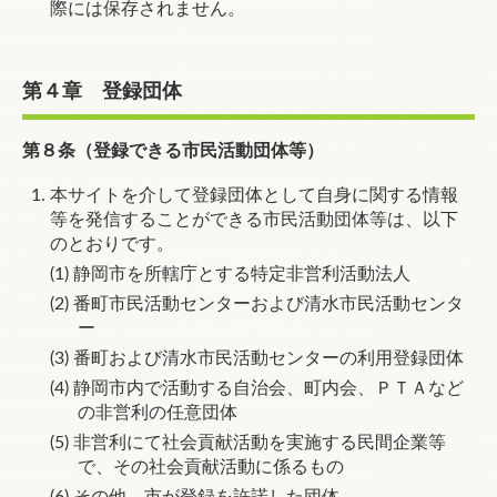
際には保存されません。
第４章 登録団体
第８条（登録できる市民活動団体等）
本サイトを介して登録団体として自身に関する情報
等を発信することができる市民活動団体等は、以下
のとおりです。
静岡市を所轄庁とする特定非営利活動法人
番町市民活動センターおよび清水市民活動センタ
ー
番町および清水市民活動センターの利用登録団体
静岡市内で活動する自治会、町内会、ＰＴＡなど
の非営利の任意団体
非営利にて社会貢献活動を実施する民間企業等
で、その社会貢献活動に係るもの