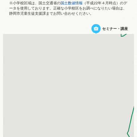
※小学校区域は、国土交通省の
国土数値情報
（平成22年４月時点）のデ
ータを使用しております。正確な小学校区をお調べになりたい場合は、
静岡市児童生徒支援課までお問い合わせください。
セミナー・講座