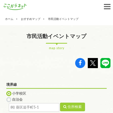
ホーム
おすすめマップ
市民活動イベントマップ
市民活動イベントマップ
map story
境界線
小学校区
自治会
住所検索