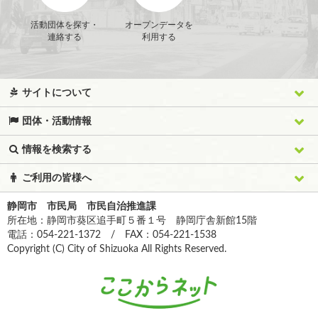
活動団体を探す・
オープンデータを
連絡する
利用する
サイトについて
団体・活動情報
情報を検索する
ご利用の皆様へ
静岡市 市民局 市民自治推進課
所在地：静岡市葵区追手町５番１号 静岡庁舎新館15階
電話：054-221-1372 / FAX：054-221-1538
Copyright (C) City of Shizuoka All Rights Reserved.