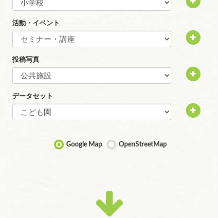
活動・イベント
投稿写真
データセット
Google Map
OpenStreetMap