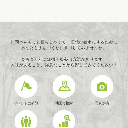
静岡市をもっと暮らしやすく、理想の都市にするために
あなたもまちづくりに参加してみませんか。
まちづくりには様々な参加方法があります。
興味があること、得意なことから探してみてください！
イベントに参加
地図で検索
写真投稿