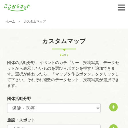
ホーム
カスタムマップ
カスタムマップ
story
団体の活動分野、イベントのカテゴリー、投稿写真、データセ
ットから表示したいものを選び＋ボタンを押すと追加できま
す。選択が終わったら、「マップを作るボタン」をクリックし
て下さい。それぞれ複数のデータセット、投稿写真が選択でき
ます。
団体活動分野
施設・スポット