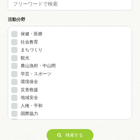
活動分野
保健・医療
社会教育
まちづくり
観光
農山漁村・中山間
学芸・スポーツ
環境保全
災害救援
地域安全
人権・平和
国際協力
男女共同参画
子どもの健全育成
検索する
ITの推進