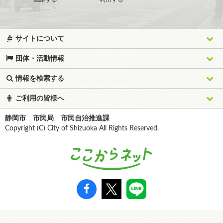
サイトについて
団体・活動情報
情報を検索する
ご利用の皆様へ
静岡市 市民局 市民自治推進課
Copyright (C) City of Shizuoka All Rights Reserved.