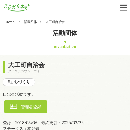
ホーム
活動団体
大工町自治会
活動団体
organization
大工町自治会
ダイクチョウジチカイ
#まちづくり
自治会活動です。
管理者登録
登録：2018/03/06 最終更新：2025/03/25
ステータス：本登録