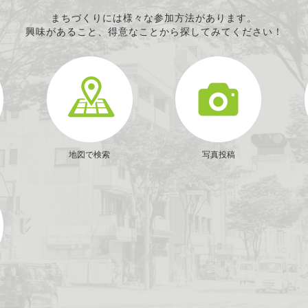
まちづくりには様々な参加方法があります。
興味があること、得意なことから探してみてください！
地図で検索
写真投稿