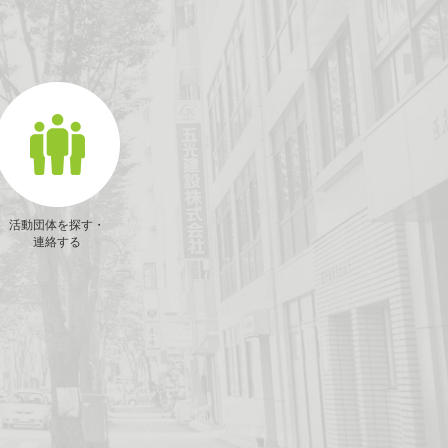
活動団体を探す・
連絡する