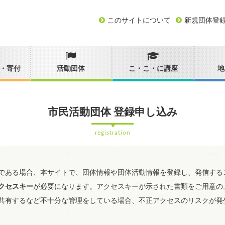
このサイトについて
新規団体登
・寄付
活動団体
こ・こ・に講座
地
市民活動団体 登録申し込み
registration
である場合、本サイトで、団体情報や団体活動情報を登録し、発信する
クセスキー
が必要になります。アクセスキーが示された書類をご用意の
共有するなど不十分な管理をしている場合、不正アクセスのリスクが発