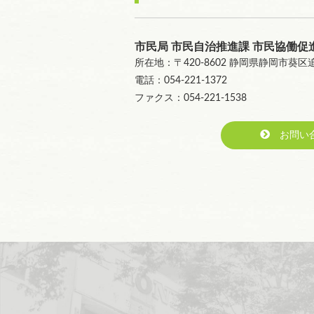
市民局 市民自治推進課 市民協働促
所在地：〒420-8602 静岡県静岡市葵
電話：054-221-1372
ファクス：054-221-1538
お問い