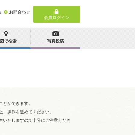
録
お問合わせ
会員ログイン
図で検索
写真投稿
ことができます。
上、操作を進めてください。
生いたしますので十分にご注意くださ