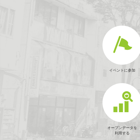
イベントに参加
オープンデータを
利用する