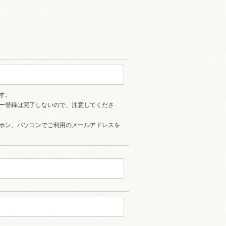
す。
ー登録は完了しないので、注意してくださ
ホン、パソコンでご利用のメールアドレスを