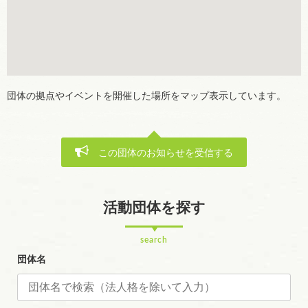
団体の拠点やイベントを開催した場所をマップ表示しています。
この団体のお知らせを受信する
活動団体を探す
search
団体名