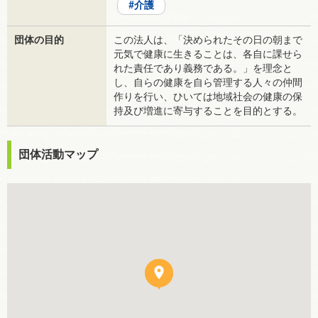
介護
団体の目的
この法人は、「決められたその日の朝まで
元気で健康に生きることは、各自に課せら
れた責任であり義務である。」を理念と
し、自らの健康を自ら管理する人々の仲間
作りを行い、ひいては地域社会の健康の保
持及び増進に寄与することを目的とする。
団体活動マップ