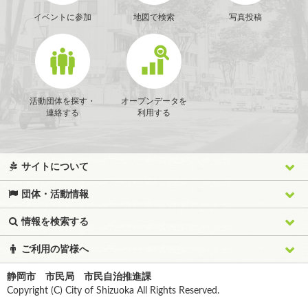
イベントに参加
地図で検索
写真投稿
活動団体を探す・
オープンデータを
連絡する
利用する
サイトについて
団体・活動情報
情報を検索する
ご利用の皆様へ
静岡市 市民局 市民自治推進課
Copyright (C) City of Shizuoka All Rights Reserved.