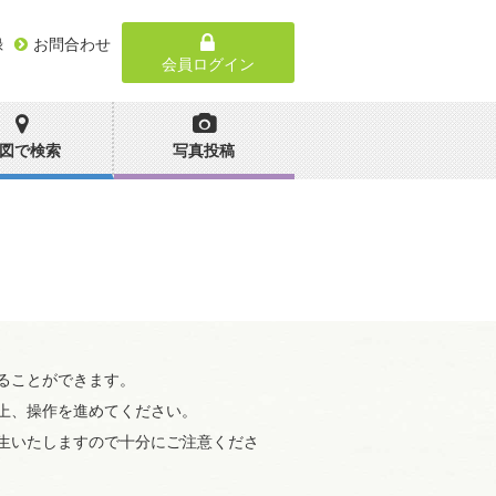
録
お問合わせ
会員ログイン
図で検索
写真投稿
ることができます。
上、操作を進めてください。
生いたしますので十分にご注意くださ