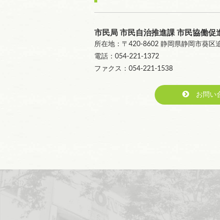
市民局 市民自治推進課 市民協働促
所在地：〒420-8602 静岡県静岡市葵
電話：054-221-1372
ファクス：054-221-1538
お問い