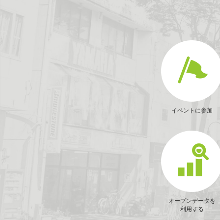
イベントに参加
オープンデータを
利用する