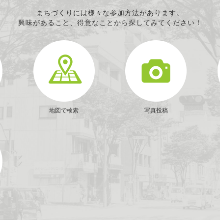
まちづくりには様々な参加方法があります。
興味があること、得意なことから探してみてください！
地図で検索
写真投稿