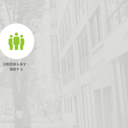
活動団体を探す・
連絡する