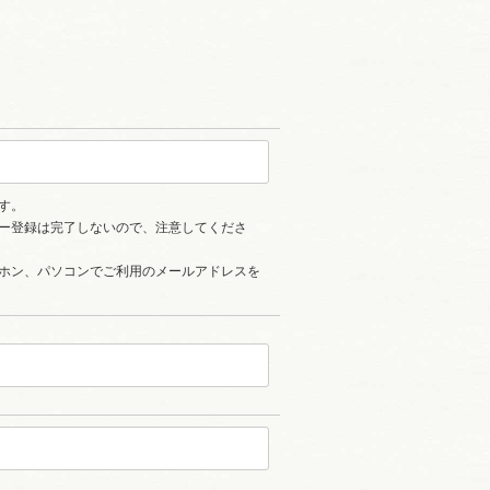
す。
ー登録は完了しないので、注意してくださ
ホン、パソコンでご利用のメールアドレスを