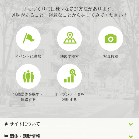
条例で定める活動
まちづくりには様々な参加方法があります。
興味があること、得意なことから探してみてください！
イベントに参加
地図で検索
写真投稿
活動団体を探す・
オープンデータを
連絡する
利用する
サイトについて
団体・活動情報