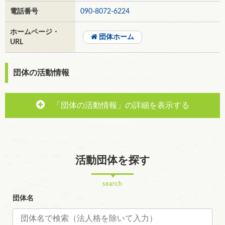
電話番号
090-8072-6224
ホームページ・
団体ホーム
URL
団体の活動情報
「団体の活動情報」の詳細を表示する
活動団体を探す
search
団体名