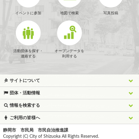
イベントに参加
地図で検索
写真投稿
活動団体を探す・
オープンデータを
連絡する
利用する
サイトについて
団体・活動情報
情報を検索する
ご利用の皆様へ
静岡市 市民局 市民自治推進課
Copyright (C) City of Shizuoka All Rights Reserved.