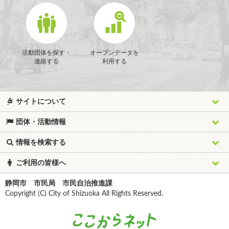
活動団体を探す・
オープンデータを
連絡する
利用する
サイトについて
団体・活動情報
情報を検索する
ご利用の皆様へ
静岡市 市民局 市民自治推進課
Copyright (C) City of Shizuoka All Rights Reserved.