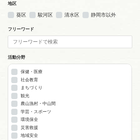
地区
葵区
駿河区
清水区
静岡市以外
フリーワード
活動分野
保健・医療
社会教育
まちづくり
観光
農山漁村・中山間
学芸・スポーツ
環境保全
災害救援
地域安全