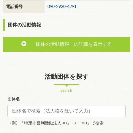
電話番号
090-2920-4291
団体の活動情報
「団体の活動情報」の詳細を表示する
活動団体を探す
search
団体名
〈例〉「特定非営利活動法人○○」 → 「○○」で検索