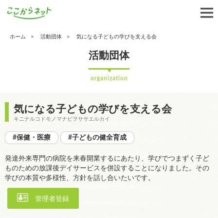
ホーム
活動団体
気になる子どもの学びを支える会
活動団体
organization
気になる子どもの学びを支える会
キニナルコドモノマナビヲササエルカイ
#保健・医療
#子どもの健全育成
発達外来専門の病院を来春開業するにあたり、学びでつまずく子ど
ものための放課後デイサービスを併設することになりました。その
学びの本質や多様性、方針を話し合いたいです。
管理者登録