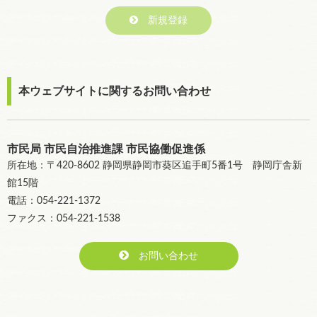
新規登録
本ウェブサイトに関するお問い合わせ
市民局 市民自治推進課 市民協働促進係
所在地：〒420-8602 静岡県静岡市葵区追手町5番1号 静岡庁舎新
館15階
電話：054-221-1372
ファクス：054-221-1538
お問い合わせ