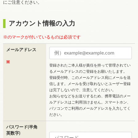
にご注意ください。
アカウント情報の入力
※のマークが付いているものは必須です
メールアドレス
※
登録されたご本人様が責任を持って管理されてい
るメールアドレスのご登録をお願いたします。
登録受付時、このメールアドレス宛にメールを送
信します。メールを受け取れないとユーザー登録
は完了しないので、注意してください。
お知らせなどをお送りするため、携帯電話のメー
ルアドレスはご利用頂けません。スマートホン、
パソコンでご利用のメールアドレスを入力してく
ださい。
パスワード(半角
英数字)