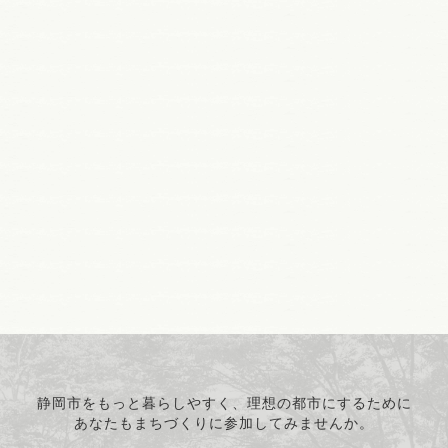
静岡市をもっと暮らしやすく、理想の都市にするために
あなたもまちづくりに参加してみませんか。