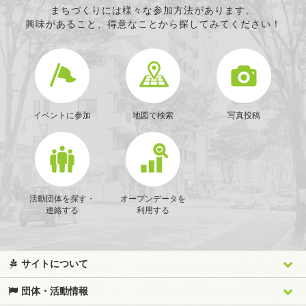
まちづくりには様々な参加方法があります。
興味があること、得意なことから探してみてください！
イベントに参加
地図で検索
写真投稿
活動団体を探す・
オープンデータを
連絡する
利用する
サイトについて
団体・活動情報