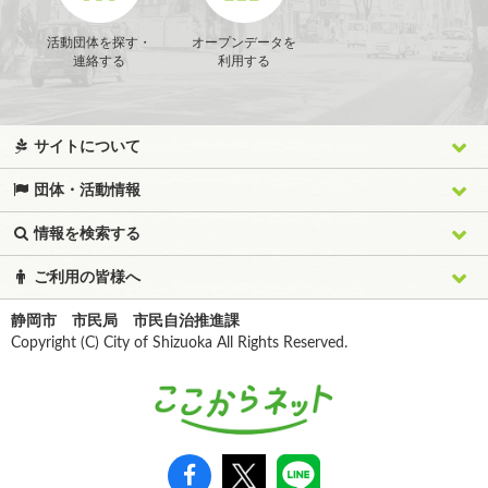
活動団体を探す・
オープンデータを
連絡する
利用する
サイトについて
団体・活動情報
情報を検索する
ご利用の皆様へ
静岡市 市民局 市民自治推進課
Copyright (C) City of Shizuoka All Rights Reserved.