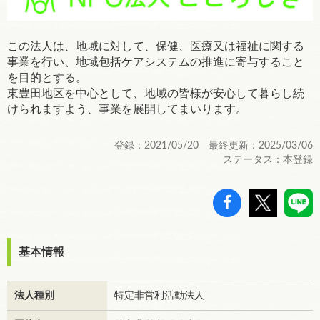
この法人は、地域に対して、保健、医療又は福祉に関する
事業を行い、地域包括ケアシステムの推進に寄与すること
を目的とする。
東豊田地区を中心として、地域の皆様が安心して暮らし続
けられますよう、事業を展開してまいります。
登録：2021/05/20 最終更新：2025/03/06
ステータス：本登録
基本情報
法人種別
特定非営利活動法人