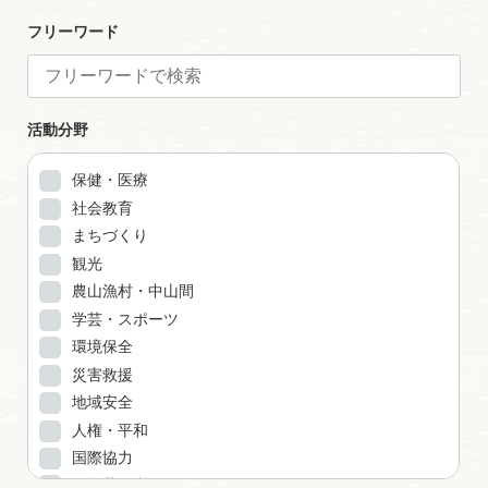
フリーワード
活動分野
保健・医療
社会教育
まちづくり
観光
農山漁村・中山間
学芸・スポーツ
環境保全
災害救援
地域安全
人権・平和
国際協力
男女共同参画