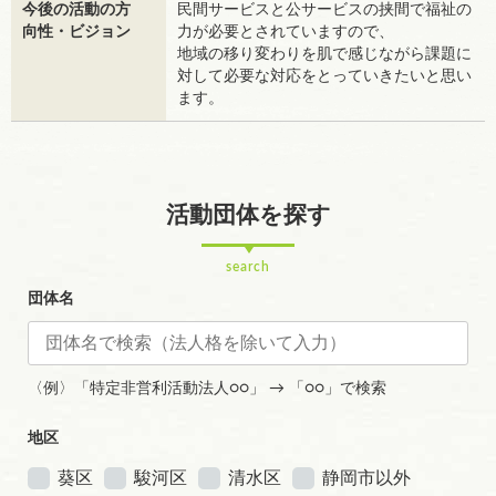
今後の活動の方
民間サービスと公サービスの挟間で福祉の
向性・ビジョン
力が必要とされていますので、
地域の移り変わりを肌で感じながら課題に
対して必要な対応をとっていきたいと思い
ます。
活動団体を探す
search
団体名
〈例〉「特定非営利活動法人○○」 → 「○○」で検索
地区
葵区
駿河区
清水区
静岡市以外