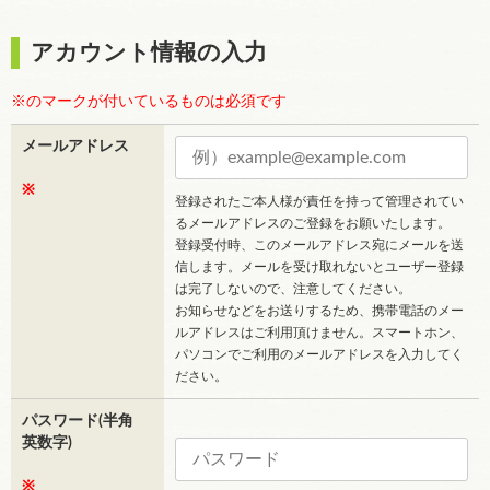
アカウント情報の入力
※のマークが付いているものは必須です
メールアドレス
※
登録されたご本人様が責任を持って管理されてい
るメールアドレスのご登録をお願いたします。
登録受付時、このメールアドレス宛にメールを送
信します。メールを受け取れないとユーザー登録
は完了しないので、注意してください。
お知らせなどをお送りするため、携帯電話のメー
ルアドレスはご利用頂けません。スマートホン、
パソコンでご利用のメールアドレスを入力してく
ださい。
パスワード(半角
英数字)
※