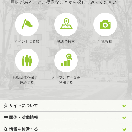
興味があること、得意なことから探してみてください！
イベントに参加
地図で検索
写真投稿
活動団体を探す・
オープンデータを
連絡する
利用する
サイトについて
団体・活動情報
情報を検索する