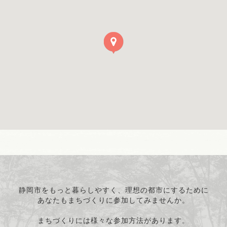
静岡市をもっと暮らしやすく、理想の都市にするために
あなたもまちづくりに参加してみませんか。
まちづくりには様々な参加方法があります。