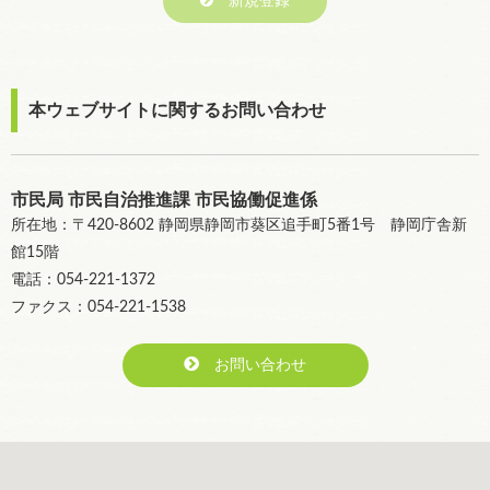
新規登録
本ウェブサイトに関するお問い合わせ
市民局 市民自治推進課 市民協働促進係
所在地：〒420-8602 静岡県静岡市葵区追手町5番1号 静岡庁舎新
館15階
電話：054-221-1372
ファクス：054-221-1538
お問い合わせ