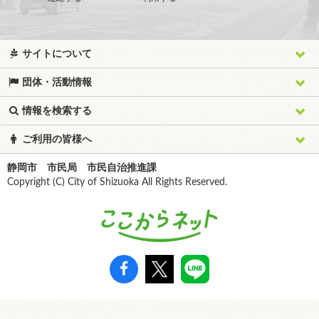
サイトについて
団体・活動情報
情報を検索する
ご利用の皆様へ
静岡市 市民局 市民自治推進課
Copyright (C) City of Shizuoka All Rights Reserved.