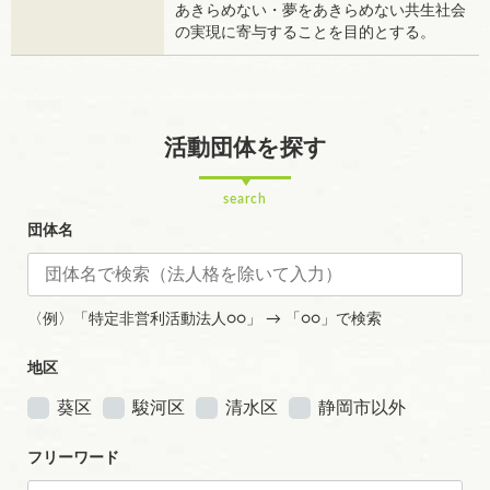
あきらめない・夢をあきらめない共生社会
の実現に寄与することを目的とする。
活動団体を探す
search
団体名
〈例〉「特定非営利活動法人○○」 → 「○○」で検索
地区
葵区
駿河区
清水区
静岡市以外
フリーワード