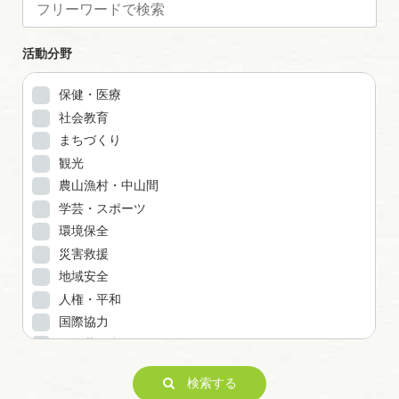
活動分野
保健・医療
社会教育
まちづくり
観光
農山漁村・中山間
学芸・スポーツ
環境保全
災害救援
地域安全
人権・平和
国際協力
男女共同参画
子どもの健全育成
検索する
ITの推進