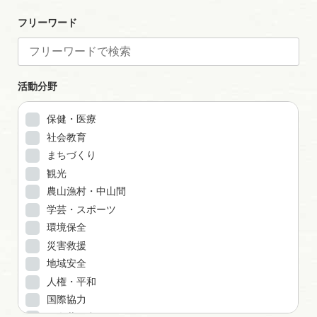
フリーワード
活動分野
保健・医療
社会教育
まちづくり
観光
農山漁村・中山間
学芸・スポーツ
環境保全
災害救援
地域安全
人権・平和
国際協力