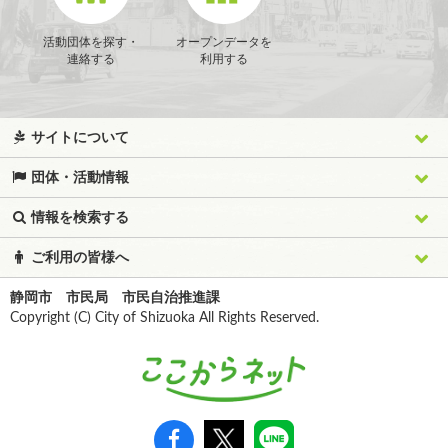
活動団体を探す・
オープンデータを
連絡する
利用する
サイトについて
団体・活動情報
情報を検索する
ご利用の皆様へ
静岡市 市民局 市民自治推進課
Copyright (C) City of Shizuoka All Rights Reserved.