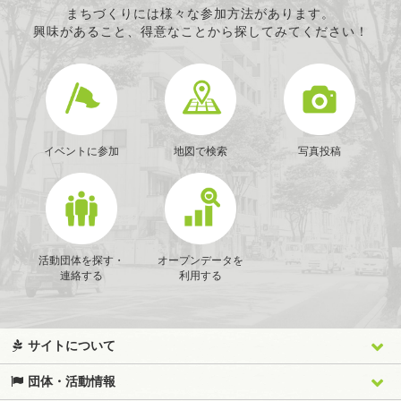
まちづくりには様々な参加方法があります。
興味があること、得意なことから探してみてください！
イベントに参加
地図で検索
写真投稿
活動団体を探す・
オープンデータを
連絡する
利用する
サイトについて
団体・活動情報