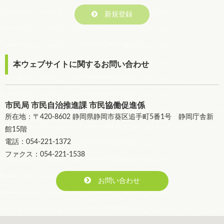
新規登録
本ウェブサイトに関するお問い合わせ
市民局 市民自治推進課 市民協働促進係
所在地：〒420-8602 静岡県静岡市葵区追手町5番1号 静岡庁舎新
館15階
電話：054-221-1372
ファクス：054-221-1538
お問い合わせ