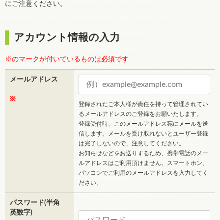
にご注意ください。
アカウント情報の入力
※のマークが付いているものは必須です
メールアドレス
※
登録されたご本人様が責任を持って管理されてい
るメールアドレスのご登録をお願いたします。
登録受付時、このメールアドレス宛にメールを送
信します。メールを受け取れないとユーザー登録
は完了しないので、注意してください。
お知らせなどをお送りするため、携帯電話のメー
ルアドレスはご利用頂けません。スマートホン、
パソコンでご利用のメールアドレスを入力してく
ださい。
パスワード(半角
英数字)