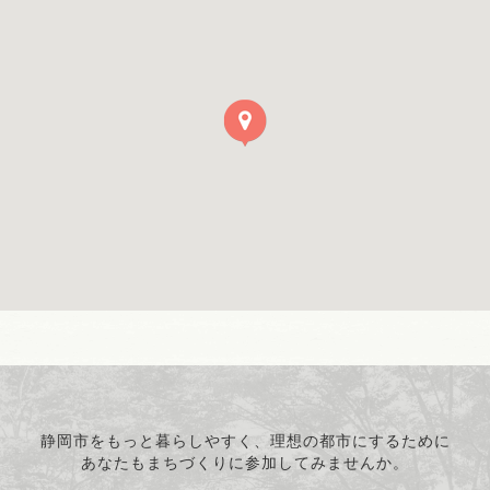
静岡市をもっと暮らしやすく、理想の都市にするために
あなたもまちづくりに参加してみませんか。