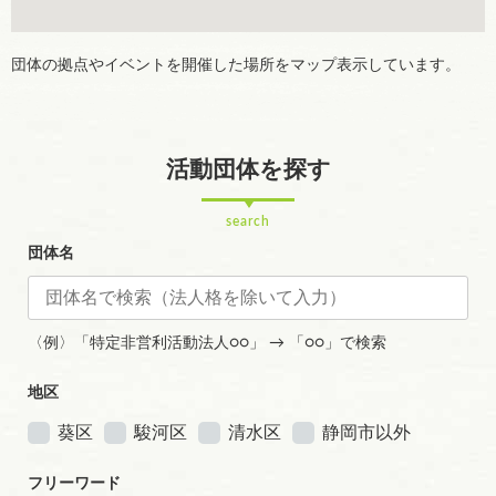
団体の拠点やイベントを開催した場所をマップ表示しています。
活動団体を探す
search
団体名
〈例〉「特定非営利活動法人○○」 → 「○○」で検索
地区
葵区
駿河区
清水区
静岡市以外
フリーワード