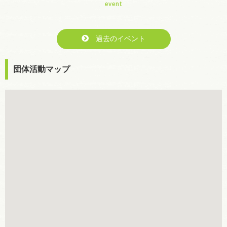
event
過去のイベント
団体活動マップ