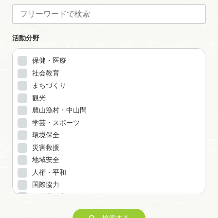
活動分野
保健・医療
社会教育
まちづくり
観光
農山漁村・中山間
学芸・スポーツ
環境保全
災害救援
地域安全
人権・平和
国際協力
男女共同参画
子どもの健全育成