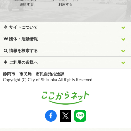
連絡する
利用する
サイトについて
団体・活動情報
情報を検索する
ご利用の皆様へ
静岡市 市民局 市民自治推進課
Copyright (C) City of Shizuoka All Rights Reserved.