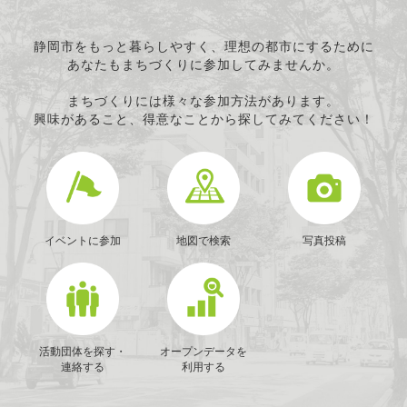
静岡市をもっと暮らしやすく、理想の都市にするために
あなたもまちづくりに参加してみませんか。
まちづくりには様々な参加方法があります。
興味があること、得意なことから探してみてください！
イベントに参加
地図で検索
写真投稿
活動団体を探す・
オープンデータを
連絡する
利用する