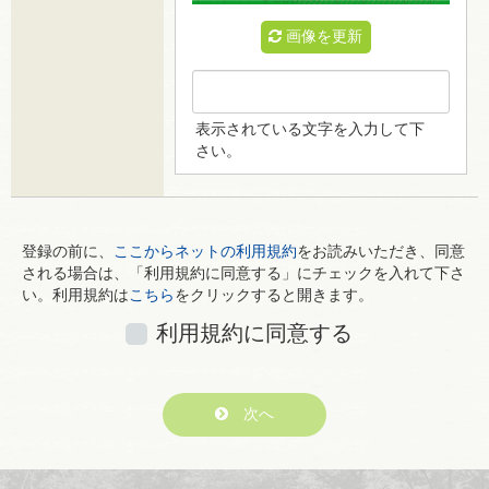
画像を更新
表示されている文字を入力して下
さい。
登録の前に、
ここからネットの利用規約
をお読みいただき、同意
される場合は、「利用規約に同意する」にチェックを入れて下さ
い。利用規約は
こちら
をクリックすると開きます。
利用規約に同意する
次へ