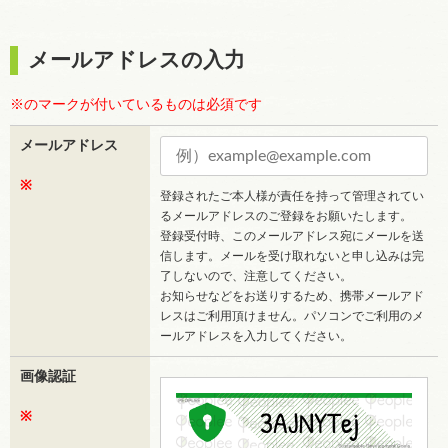
メールアドレスの入力
※のマークが付いているものは必須です
メールアドレス
※
登録されたご本人様が責任を持って管理されてい
るメールアドレスのご登録をお願いたします。
登録受付時、このメールアドレス宛にメールを送
信します。メールを受け取れないと申し込みは完
了しないので、注意してください。
お知らせなどをお送りするため、携帯メールアド
レスはご利用頂けません。パソコンでご利用のメ
ールアドレスを入力してください。
画像認証
※