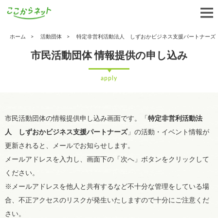
ホーム
活動団体
特定非営利活動法人 しずおかビジネス支援パートナーズ
市民活動団体 情報提供の申し込み
apply
市民活動団体の情報提供申し込み画面です。「
特定非営利活動法
人 しずおかビジネス支援パートナーズ
」の活動・イベント情報が
更新されると、メールでお知らせします。
メールアドレスを入力し、画面下の「次へ」ボタンをクリックして
ください。
※メールアドレスを他人と共有するなど不十分な管理をしている場
合、不正アクセスのリスクが発生いたしますので十分にご注意くだ
さい。