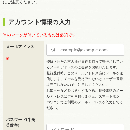
にご注意ください。
アカウント情報の入力
※のマークが付いているものは必須です
メールアドレス
※
登録されたご本人様が責任を持って管理されてい
るメールアドレスのご登録をお願いたします。
登録受付時、このメールアドレス宛にメールを送
信します。メールを受け取れないとユーザー登録
は完了しないので、注意してください。
お知らせなどをお送りするため、携帯電話のメー
ルアドレスはご利用頂けません。スマートホン、
パソコンでご利用のメールアドレスを入力してく
ださい。
パスワード(半角
英数字)