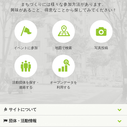
まちづくりには様々な参加方法があります。
興味があること、得意なことから探してみてください！
イベントに参加
地図で検索
写真投稿
活動団体を探す・
オープンデータを
連絡する
利用する
サイトについて
団体・活動情報