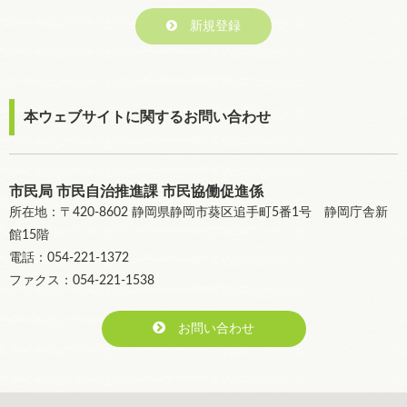
新規登録
本ウェブサイトに関するお問い合わせ
市民局 市民自治推進課 市民協働促進係
所在地：〒420-8602 静岡県静岡市葵区追手町5番1号 静岡庁舎新
館15階
電話：054-221-1372
ファクス：054-221-1538
お問い合わせ