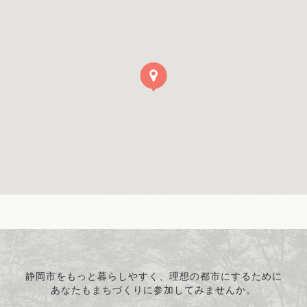
静岡市をもっと暮らしやすく、理想の都市にするために
あなたもまちづくりに参加してみませんか。