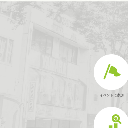
イベントに参加