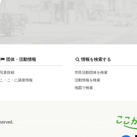
団体・活動情報
情報を検索する
写真投稿
市民活動団体を検索
こ・こ・に講座情報
活動情報を検索
地図で検索
eserved.