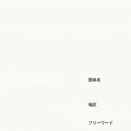
団体名
地区
フリーワード