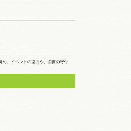
努め、イベントの協力や、図書の寄付