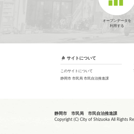
オープンデータを
利用する
サイトについて
このサイトについて
静岡市 市民局 市民自治推進課
静岡市 市民局 市民自治推進課
Copyright (C) City of Shizuoka All Rights R