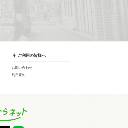
ご利用の皆様へ
お問い合わせ
利用規約