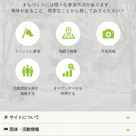
まちづくりには様々な参加方法があります。
興味があること、得意なことから探してみてください！
イベントに参加
地図で検索
写真投稿
活動団体を探す・
オープンデータを
連絡する
利用する
サイトについて
団体・活動情報