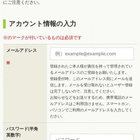
にご注意ください。
アカウント情報の入力
※のマークが付いているものは必須です
メールアドレス
※
登録されたご本人様が責任を持って管理されてい
るメールアドレスのご登録をお願いたします。
登録受付時、このメールアドレス宛にメールを送
信します。メールを受け取れないとユーザー登録
は完了しないので、注意してください。
お知らせなどをお送りするため、携帯電話のメー
ルアドレスはご利用頂けません。スマートホン、
パソコンでご利用のメールアドレスを入力してく
ださい。
パスワード(半角
英数字)