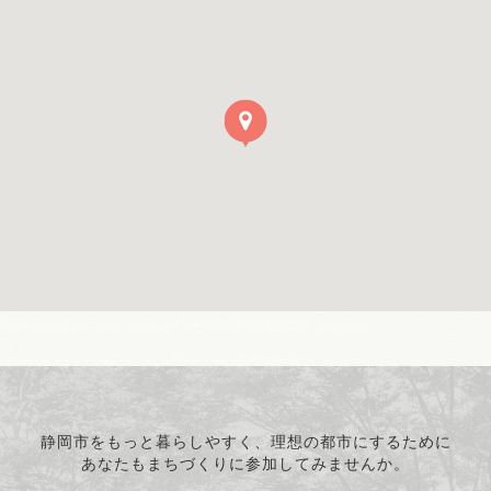
静岡市をもっと暮らしやすく、理想の都市にするために
あなたもまちづくりに参加してみませんか。