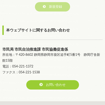
新規登録
本ウェブサイトに関するお問い合わせ
市民局 市民自治推進課 市民協働促進係
所在地：〒420-8602 静岡県静岡市葵区追手町5番1号 静岡庁舎新
館15階
電話：054-221-1372
ファクス：054-221-1538
お問い合わせ