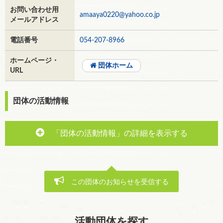
お問い合わせ用
amaaya0220@yahoo.co.jp
メールアドレス
電話番号
054-207-8966
ホームページ・
団体ホーム
URL
団体の活動情報
「団体の活動情報」の詳細を表示する
この団体のお知らせを受信する
活動団体を探す