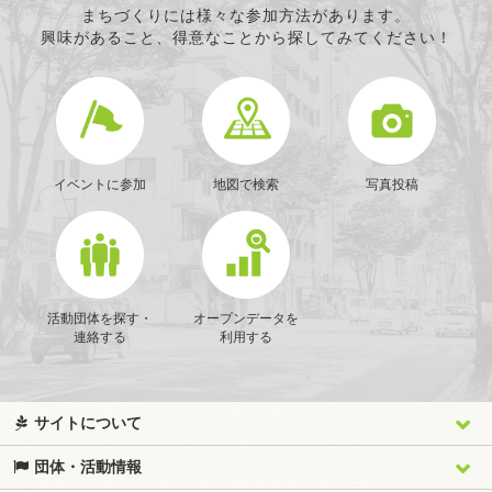
条例で定める活動
まちづくりには様々な参加方法があります。
興味があること、得意なことから探してみてください！
イベントに参加
地図で検索
写真投稿
活動団体を探す・
オープンデータを
連絡する
利用する
サイトについて
団体・活動情報