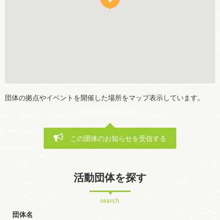
団体の拠点やイベントを開催した場所をマップ表示しています。
この団体のお知らせを受信する
活動団体を探す
search
団体名