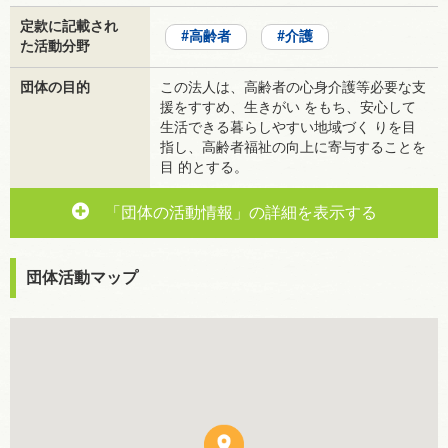
定款に記載され
高齢者
介護
た活動分野
団体の目的
この法人は、高齢者の心身介護等必要な支
援をすすめ、生きがい をもち、安心して
生活できる暮らしやすい地域づく りを目
指し、高齢者福祉の向上に寄与することを
目 的とする。
「団体の活動情報」の詳細を表示する
団体活動マップ