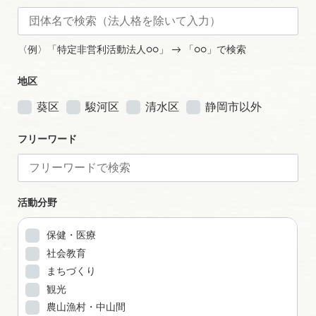
〈例〉「特定非営利活動法人○○」 → 「○○」で検索
地区
葵区
駿河区
清水区
静岡市以外
フリーワード
活動分野
保健・医療
社会教育
まちづくり
観光
農山漁村・中山間