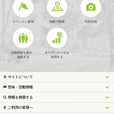
イベントに参加
地図で検索
写真投稿
活動団体を探す・
オープンデータを
連絡する
利用する
サイトについて
団体・活動情報
情報を検索する
ご利用の皆様へ