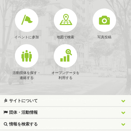
イベントに参加
地図で検索
写真投稿
活動団体を探す・
オープンデータを
連絡する
利用する
サイトについて
団体・活動情報
情報を検索する