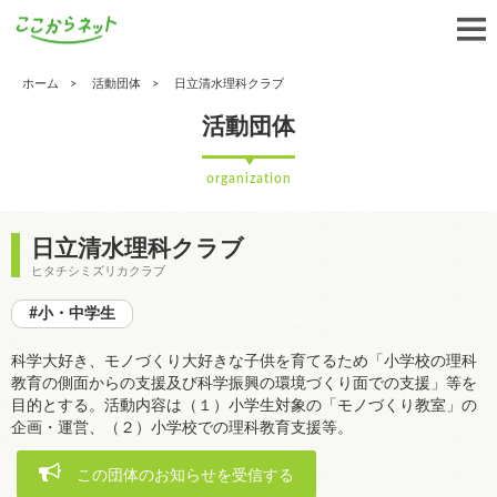
ホーム
活動団体
日立清水理科クラブ
活動団体
organization
日立清水理科クラブ
ヒタチシミズリカクラブ
#小・中学生
科学大好き、モノづくり大好きな子供を育てるため「小学校の理科
教育の側面からの支援及び科学振興の環境づくり面での支援」等を
目的とする。活動内容は（１）小学生対象の「モノづくり教室」の
企画・運営、（２）小学校での理科教育支援等。
この団体のお知らせを受信する