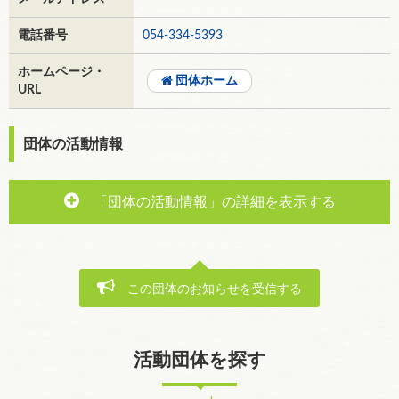
電話番号
054-334-5393
ホームページ・
団体ホーム
URL
団体の活動情報
「団体の活動情報」の詳細を表示する
この団体のお知らせを受信する
活動団体を探す