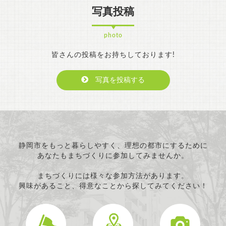
写真投稿
photo
皆さんの投稿をお持ちしております!
写真を投稿する
静岡市をもっと暮らしやすく、理想の都市にするために
あなたもまちづくりに参加してみませんか。
まちづくりには様々な参加方法があります。
興味があること、得意なことから探してみてください！