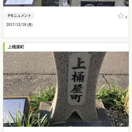
モニュメント
2
2017/12/18 (
月
)
上桶屋町