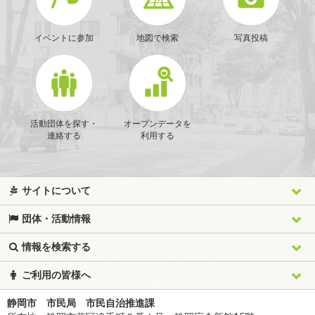
イベントに参加
地図で検索
写真投稿
活動団体を探す・
オープンデータを
連絡する
利用する
サイトについて
団体・活動情報
情報を検索する
ご利用の皆様へ
静岡市 市民局 市民自治推進課