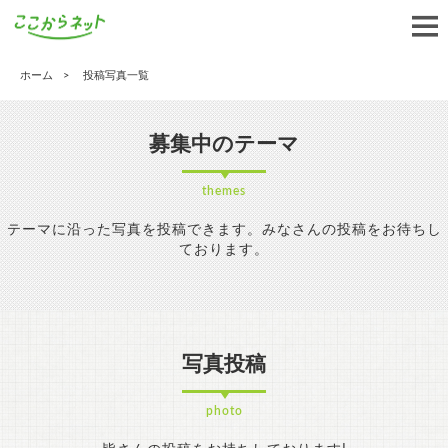
ホーム
投稿写真一覧
募集中のテーマ
themes
テーマに沿った写真を投稿できます。みなさんの投稿をお待ちし
ております。
写真投稿
photo