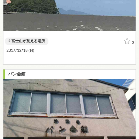
富士山が見える場所
5
2017/12/18 (
月
)
パン会館