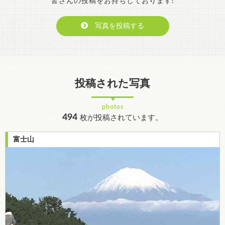
皆さんの投稿をお持ちしております!
写真を投稿する
投稿された写真
photos
494
枚が投稿されています。
富士山