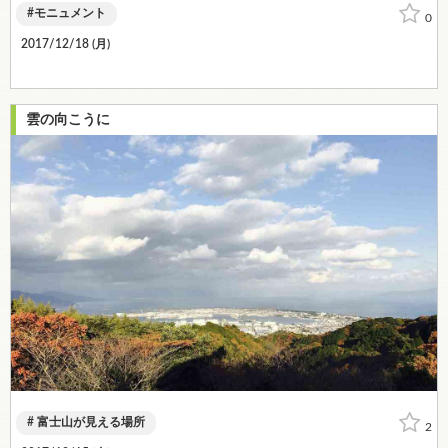
モニュメント
0
2017/12/18 (
月
)
雲の向こうに
富士山が見える場所
2