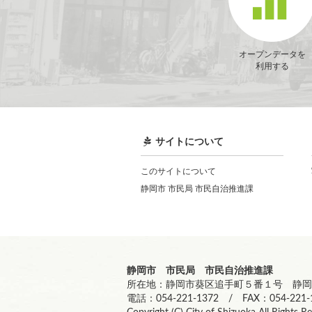
オープンデータを
利用する
サイトについて
このサイトについて
静岡市 市民局 市民自治推進課
静岡市 市民局 市民自治推進課
所在地：静岡市葵区追手町５番１号 静岡
電話：054-221-1372 / FAX：054-221-