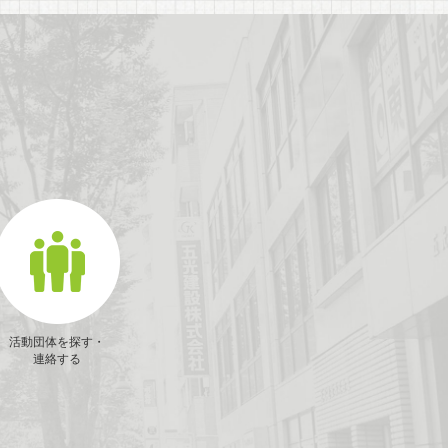
活動団体を探す・
連絡する