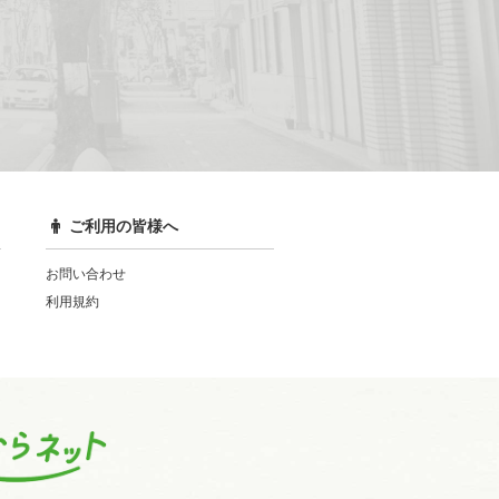
ご利用の皆様へ
お問い合わせ
利用規約