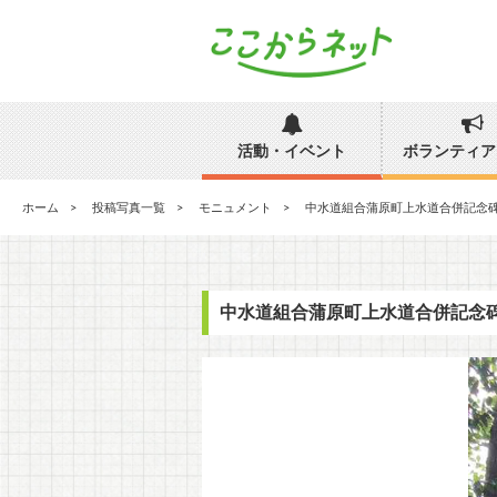
活動・イベント
ボランティア
ホーム
投稿写真一覧
モニュメント
中水道組合蒲原町上水道合併記念
中水道組合蒲原町上水道合併記念