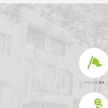
イベントに参加