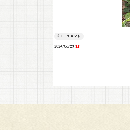
モニュメント
2024/06/23 (
日
)