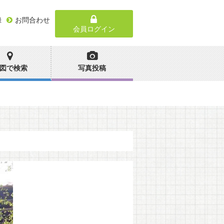
録
お問合わせ
会員ログイン
図で検索
写真投稿