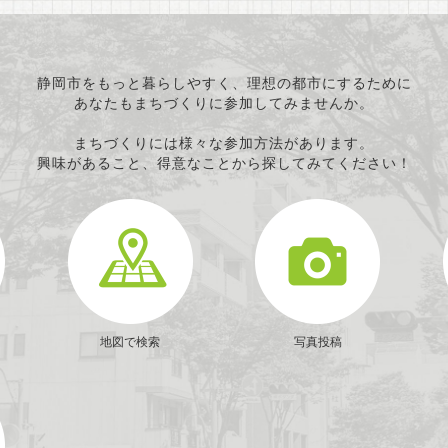
静岡市をもっと暮らしやすく、理想の都市にするために
あなたもまちづくりに参加してみませんか。
まちづくりには様々な参加方法があります。
興味があること、得意なことから探してみてください！
地図で検索
写真投稿