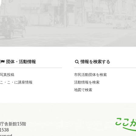
団体・活動情報
情報を検索する
写真投稿
市民活動団体を検索
こ・こ・に講座情報
活動情報を検索
地図で検索
庁舎新館15階
1538