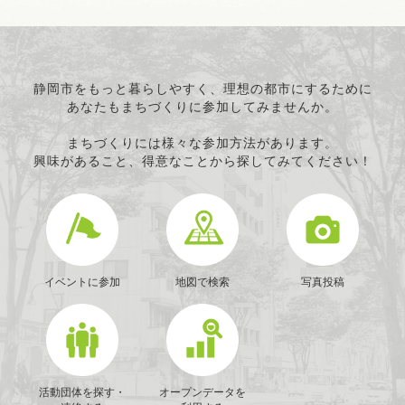
静岡市をもっと暮らしやすく、理想の都市にするために
あなたもまちづくりに参加してみませんか。
まちづくりには様々な参加方法があります。
興味があること、得意なことから探してみてください！
イベントに参加
地図で検索
写真投稿
活動団体を探す・
オープンデータを