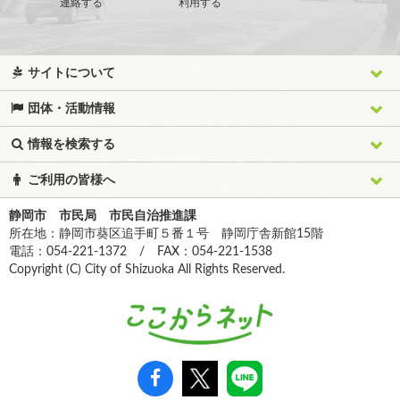
連絡する
利用する
サイトについて
団体・活動情報
情報を検索する
ご利用の皆様へ
静岡市 市民局 市民自治推進課
所在地：静岡市葵区追手町５番１号 静岡庁舎新館15階
電話：054-221-1372 / FAX：054-221-1538
Copyright (C) City of Shizuoka All Rights Reserved.