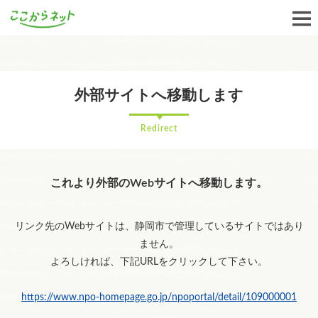
外部サイトへ移動します
Redirect
これより外部のWebサイトへ移動します。
リンク先のWebサイトは、静岡市で管理しているサイトではあり
ません。
よろしければ、下記URLをクリックして下さい。
https://www.npo-homepage.go.jp/npoportal/detail/109000001