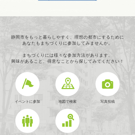
静岡市をもっと暮らしやすく、理想の都市にするために
あなたもまちづくりに参加してみませんか。
まちづくりには様々な参加方法があります。
興味があること、得意なことから探してみてください！
イベントに参加
地図で検索
写真投稿