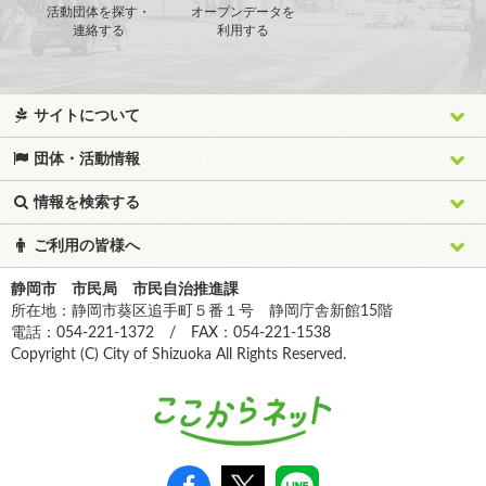
活動団体を探す・
オープンデータを
連絡する
利用する
サイトについて
団体・活動情報
情報を検索する
ご利用の皆様へ
静岡市 市民局 市民自治推進課
所在地：静岡市葵区追手町５番１号 静岡庁舎新館15階
電話：054-221-1372 / FAX：054-221-1538
Copyright (C) City of Shizuoka All Rights Reserved.