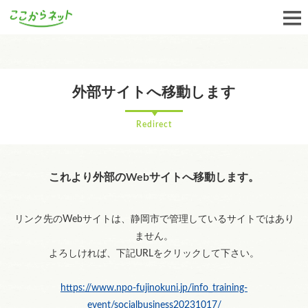
外部サイトへ移動します
Redirect
これより外部のWebサイトへ移動します。
リンク先のWebサイトは、静岡市で管理しているサイトではあり
ません。
よろしければ、下記URLをクリックして下さい。
https://www.npo-fujinokuni.jp/info_training-
event/socialbusiness20231017/