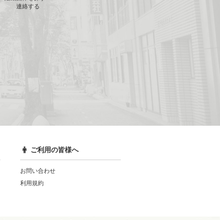
連絡する
ご利用の皆様へ
お問い合わせ
利用規約