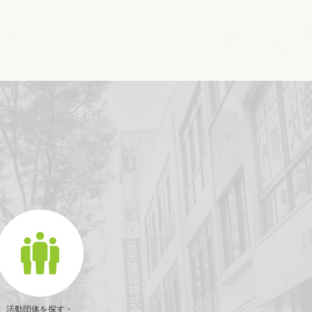
活動団体を探す・