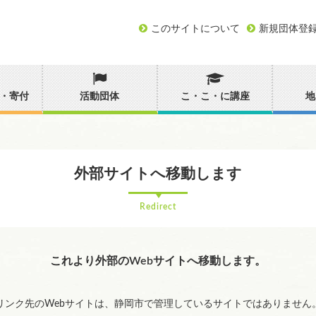
このサイトについて
新規団体登
・寄付
活動団体
こ・こ・に講座
地
外部サイトへ移動します
Redirect
これより外部のWebサイトへ移動します。
リンク先のWebサイトは、静岡市で管理しているサイトではありません