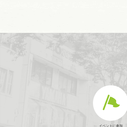
イベントに参加