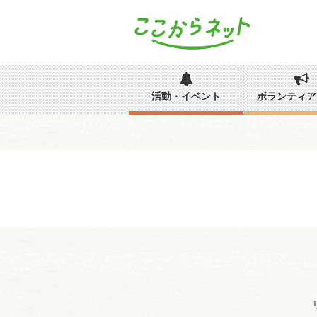
活動・イベント
ボランティア