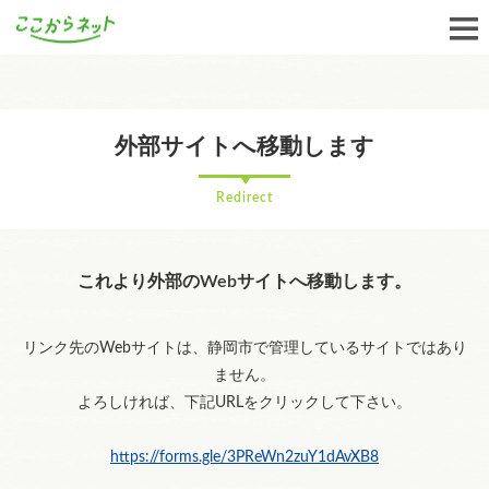
外部サイトへ移動します
Redirect
これより外部のWebサイトへ移動します。
リンク先のWebサイトは、静岡市で管理しているサイトではあり
ません。
よろしければ、下記URLをクリックして下さい。
https://forms.gle/3PReWn2zuY1dAvXB8