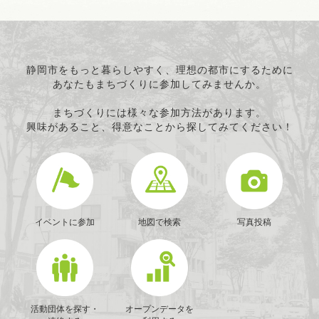
静岡市をもっと暮らしやすく、理想の都市にするために
あなたもまちづくりに参加してみませんか。
まちづくりには様々な参加方法があります。
興味があること、得意なことから探してみてください！
イベントに参加
地図で検索
写真投稿
活動団体を探す・
オープンデータを