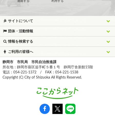
連絡する
利用する
サイトについて
団体・活動情報
情報を検索する
ご利用の皆様へ
静岡市 市民局 市民自治推進課
所在地：静岡市葵区追手町５番１号 静岡庁舎新館15階
電話：054-221-1372 / FAX：054-221-1538
Copyright (C) City of Shizuoka All Rights Reserved.