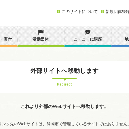
このサイトについて
新規団体登
・寄付
活動団体
こ・こ・に講座
地
外部サイトへ移動します
Redirect
これより外部のWebサイトへ移動します。
リンク先のWebサイトは、静岡市で管理しているサイトではありません