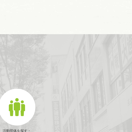
活動団体を探す・