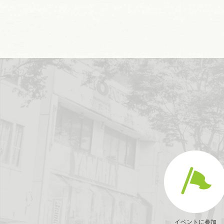
イベントに参加