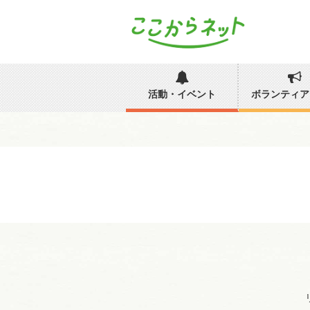
活動・イベント
ボランティア