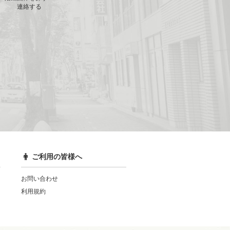
連絡する
ご利用の皆様へ
お問い合わせ
利用規約