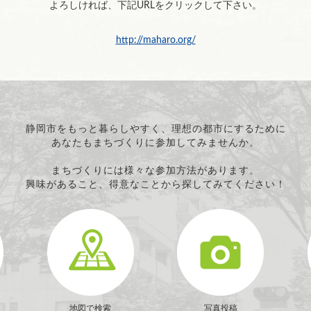
よろしければ、下記URLをクリックして下さい。
http://maharo.org/
静岡市をもっと暮らしやすく、理想の都市にするために
あなたもまちづくりに参加してみませんか。
まちづくりには様々な参加方法があります。
興味があること、得意なことから探してみてください！
地図で検索
写真投稿