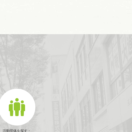
活動団体を探す・