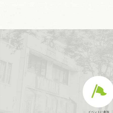
イベントに参加