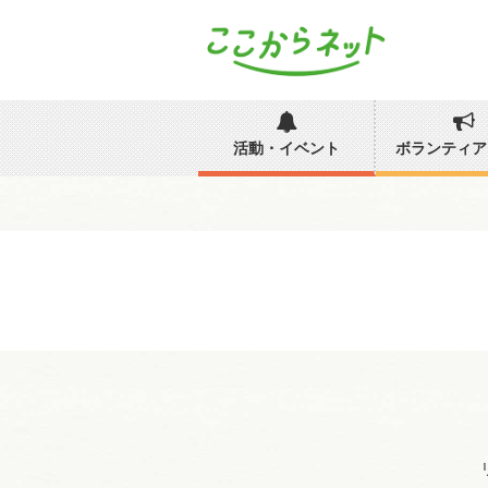
活動・イベント
ボランティア