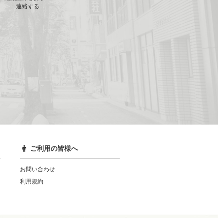
連絡する
ご利用の皆様へ
お問い合わせ
利用規約