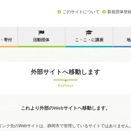
このサイトについて
新規団体登
・寄付
活動団体
こ・こ・に講座
地
外部サイトへ移動します
Redirect
これより外部のWebサイトへ移動します。
リンク先のWebサイトは、静岡市で管理しているサイトではありません