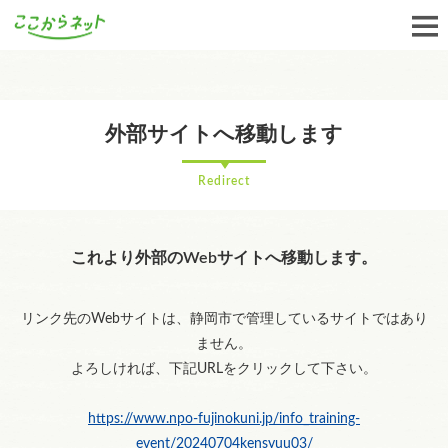
外部サイトへ移動します
Redirect
これより外部のWebサイトへ移動します。
リンク先のWebサイトは、静岡市で管理しているサイトではあり
ません。
よろしければ、下記URLをクリックして下さい。
https://www.npo-fujinokuni.jp/info_training-
event/20240704kensyuu03/