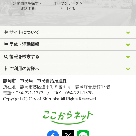
活動団体を探す・
オープンデータを
連絡する
利用する
サイトについて
団体・活動情報
情報を検索する
ご利用の皆様へ
静岡市 市民局 市民自治推進課
所在地：静岡市葵区追手町５番１号 静岡庁舎新館15階
電話：054-221-1372 / FAX：054-221-1538
Copyright (C) City of Shizuoka All Rights Reserved.