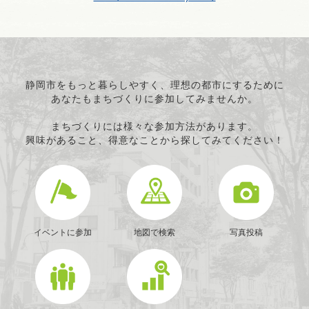
静岡市をもっと暮らしやすく、理想の都市にするために
あなたもまちづくりに参加してみませんか。
まちづくりには様々な参加方法があります。
興味があること、得意なことから探してみてください！
イベントに参加
地図で検索
写真投稿