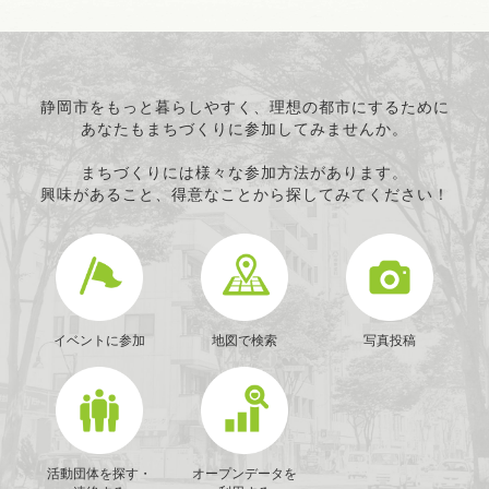
静岡市をもっと暮らしやすく、理想の都市にするために
あなたもまちづくりに参加してみませんか。
まちづくりには様々な参加方法があります。
興味があること、得意なことから探してみてください！
イベントに参加
地図で検索
写真投稿
活動団体を探す・
オープンデータを