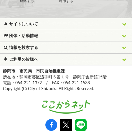
連絡する
利用する
サイトについて
団体・活動情報
情報を検索する
ご利用の皆様へ
静岡市 市民局 市民自治推進課
所在地：静岡市葵区追手町５番１号 静岡庁舎新館15階
電話：054-221-1372 / FAX：054-221-1538
Copyright (C) City of Shizuoka All Rights Reserved.