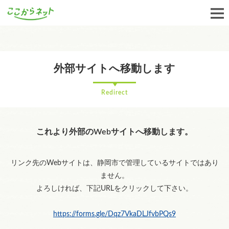
外部サイトへ移動します
Redirect
これより外部のWebサイトへ移動します。
リンク先のWebサイトは、静岡市で管理しているサイトではあり
ません。
よろしければ、下記URLをクリックして下さい。
https://forms.gle/Dqz7VkaDLJfvbPQs9