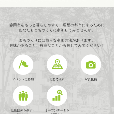
静岡市をもっと暮らしやすく、理想の都市にするために
あなたもまちづくりに参加してみませんか。
まちづくりには様々な参加方法があります。
興味があること、得意なことから探してみてください！
イベントに参加
地図で検索
写真投稿
活動団体を探す・
オープンデータを