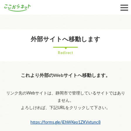
外部サイトへ移動します
Redirect
これより外部のWebサイトへ移動します。
リンク先のWebサイトは、静岡市で管理しているサイトではあり
ません。
よろしければ、下記URLをクリックして下さい。
https://forms.gle/jEhWKeo1ZXVxtunc8