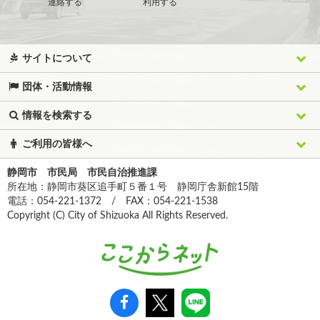
連絡する
利用する
サイトについて
団体・活動情報
情報を検索する
ご利用の皆様へ
静岡市 市民局 市民自治推進課
所在地：静岡市葵区追手町５番１号 静岡庁舎新館15階
電話：054-221-1372 / FAX：054-221-1538
Copyright (C) City of Shizuoka All Rights Reserved.