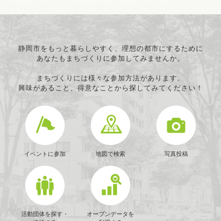
静岡市をもっと暮らしやすく、理想の都市にするために
あなたもまちづくりに参加してみませんか。
まちづくりには様々な参加方法があります。
興味があること、得意なことから探してみてください！
イベントに参加
地図で検索
写真投稿
活動団体を探す・
オープンデータを