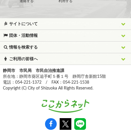
連絡する
利用する
サイトについて
団体・活動情報
情報を検索する
ご利用の皆様へ
静岡市 市民局 市民自治推進課
所在地：静岡市葵区追手町５番１号 静岡庁舎新館15階
電話：054-221-1372 / FAX：054-221-1538
Copyright (C) City of Shizuoka All Rights Reserved.