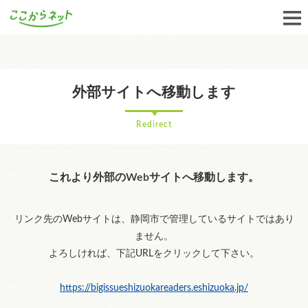
外部サイトへ移動します
Redirect
これより外部のWebサイトへ移動します。
リンク先のWebサイトは、静岡市で管理しているサイトではあり
ません。
よろしければ、下記URLをクリックして下さい。
https://bigissueshizuokareaders.eshizuoka.jp/