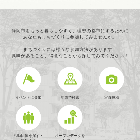
静岡市をもっと暮らしやすく、理想の都市にするために
あなたもまちづくりに参加してみませんか。
まちづくりには様々な参加方法があります。
興味があること、得意なことから探してみてください！
イベントに参加
地図で検索
写真投稿
活動団体を探す・
オープンデータを