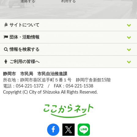
連絡する
利用する
サイトについて
団体・活動情報
情報を検索する
ご利用の皆様へ
静岡市 市民局 市民自治推進課
所在地：静岡市葵区追手町５番１号 静岡庁舎新館15階
電話：054-221-1372 / FAX：054-221-1538
Copyright (C) City of Shizuoka All Rights Reserved.