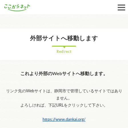
外部サイトへ移動します
Redirect
これより外部のWebサイトへ移動します。
リンク先のWebサイトは、静岡市で管理しているサイトではあり
ません。
よろしければ、下記URLをクリックして下さい。
https://www.dankai.org/