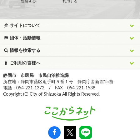
連絡する
利用する
サイトについて
団体・活動情報
情報を検索する
ご利用の皆様へ
静岡市 市民局 市民自治推進課
所在地：静岡市葵区追手町５番１号 静岡庁舎新館15階
電話：054-221-1372 / FAX：054-221-1538
Copyright (C) City of Shizuoka All Rights Reserved.