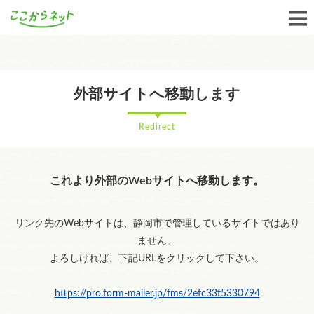
外部サイトへ移動します
Redirect
これより外部のWebサイトへ移動します。
リンク先のWebサイトは、静岡市で管理しているサイトではあり
ません。
よろしければ、下記URLをクリックして下さい。
https://pro.form-mailer.jp/fms/2efc33f5330794