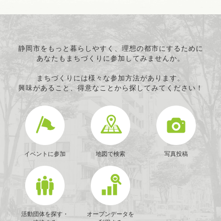
静岡市をもっと暮らしやすく、理想の都市にするために
あなたもまちづくりに参加してみませんか。
まちづくりには様々な参加方法があります。
興味があること、得意なことから探してみてください！
イベントに参加
地図で検索
写真投稿
活動団体を探す・
オープンデータを