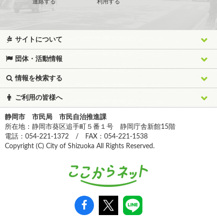
連絡する
利用する
サイトについて
団体・活動情報
情報を検索する
ご利用の皆様へ
静岡市 市民局 市民自治推進課
所在地：静岡市葵区追手町５番１号 静岡庁舎新館15階
電話：054-221-1372 / FAX：054-221-1538
Copyright (C) City of Shizuoka All Rights Reserved.