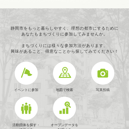
静岡市をもっと暮らしやすく、理想の都市にするために
あなたもまちづくりに参加してみませんか。
まちづくりには様々な参加方法があります。
興味があること、得意なことから探してみてください！
イベントに参加
地図で検索
写真投稿
活動団体を探す・
オープンデータを