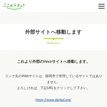
外部サイトへ移動します
Redirect
これより外部のWebサイトへ移動します。
リンク先のWebサイトは、静岡市で管理しているサイトではあり
ません。
よろしければ、下記URLをクリックして下さい。
https://www.dankai.org/