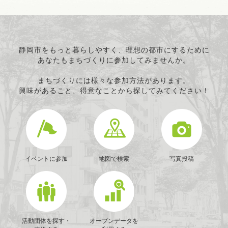
静岡市をもっと暮らしやすく、理想の都市にするために
あなたもまちづくりに参加してみませんか。
まちづくりには様々な参加方法があります。
興味があること、得意なことから探してみてください！
イベントに参加
地図で検索
写真投稿
活動団体を探す・
オープンデータを