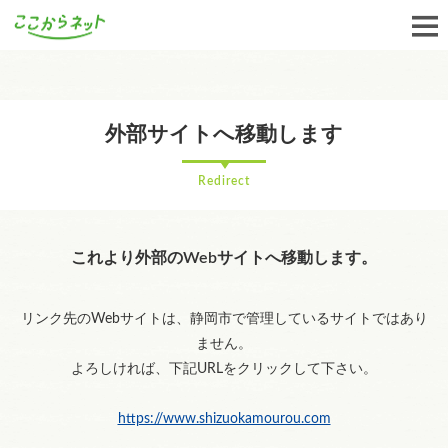
外部サイトへ移動します
Redirect
これより外部のWebサイトへ移動します。
リンク先のWebサイトは、静岡市で管理しているサイトではあり
ません。
よろしければ、下記URLをクリックして下さい。
https://www.shizuokamourou.com