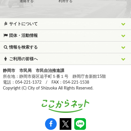
連絡する
利用する
サイトについて
団体・活動情報
情報を検索する
ご利用の皆様へ
静岡市 市民局 市民自治推進課
所在地：静岡市葵区追手町５番１号 静岡庁舎新館15階
電話：054-221-1372 / FAX：054-221-1538
Copyright (C) City of Shizuoka All Rights Reserved.