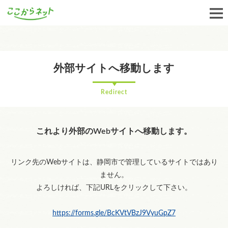
外部サイトへ移動します
Redirect
これより外部のWebサイトへ移動します。
リンク先のWebサイトは、静岡市で管理しているサイトではあり
ません。
よろしければ、下記URLをクリックして下さい。
https://forms.gle/BcKVtVBzJ9VyuGpZ7