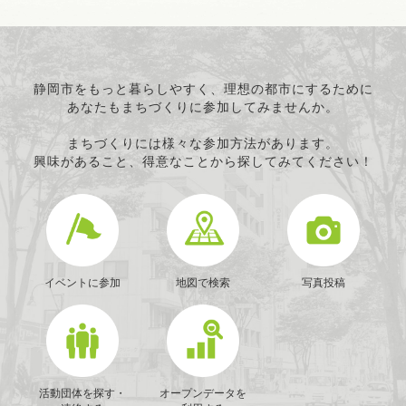
静岡市をもっと暮らしやすく、理想の都市にするために
あなたもまちづくりに参加してみませんか。
まちづくりには様々な参加方法があります。
興味があること、得意なことから探してみてください！
イベントに参加
地図で検索
写真投稿
活動団体を探す・
オープンデータを