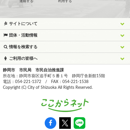
連絡する
利用する
サイトについて
団体・活動情報
情報を検索する
ご利用の皆様へ
静岡市 市民局 市民自治推進課
所在地：静岡市葵区追手町５番１号 静岡庁舎新館15階
電話：054-221-1372 / FAX：054-221-1538
Copyright (C) City of Shizuoka All Rights Reserved.