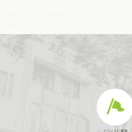
イベントに参加