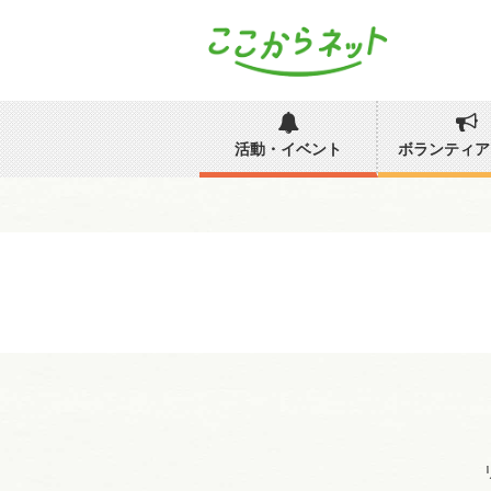
活動・イベント
ボランティア