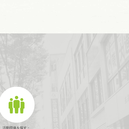
活動団体を探す・