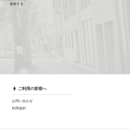
連絡する
ご利用の皆様へ
お問い合わせ
利用規約