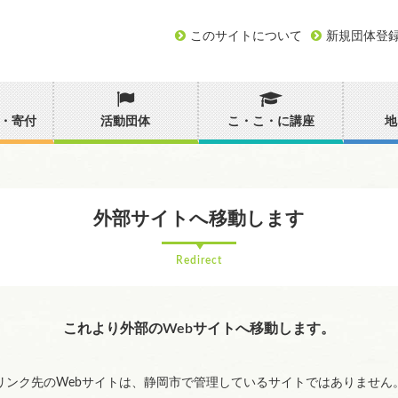
このサイトについて
新規団体登
・寄付
活動団体
こ・こ・に講座
地
外部サイトへ移動します
Redirect
これより外部のWebサイトへ移動します。
リンク先のWebサイトは、静岡市で管理しているサイトではありません