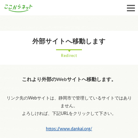
外部サイトへ移動します
Redirect
これより外部のWebサイトへ移動します。
リンク先のWebサイトは、静岡市で管理しているサイトではあり
ません。
よろしければ、下記URLをクリックして下さい。
https://www.dankai.org/