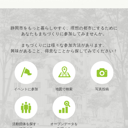
静岡市をもっと暮らしやすく、理想の都市にするために
あなたもまちづくりに参加してみませんか。
まちづくりには様々な参加方法があります。
興味があること、得意なことから探してみてください！
イベントに参加
地図で検索
写真投稿
活動団体を探す・
オープンデータを