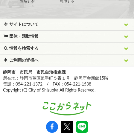
連絡する
利用する
サイトについて
団体・活動情報
情報を検索する
ご利用の皆様へ
静岡市 市民局 市民自治推進課
所在地：静岡市葵区追手町５番１号 静岡庁舎新館15階
電話：054-221-1372 / FAX：054-221-1538
Copyright (C) City of Shizuoka All Rights Reserved.