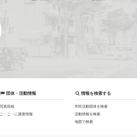
団体・活動情報
情報を検索する
写真投稿
市民活動団体を検索
こ・こ・に講座情報
活動情報を検索
地図で検索