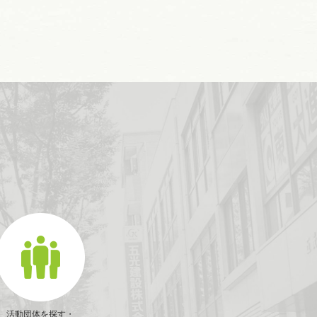
活動団体を探す・