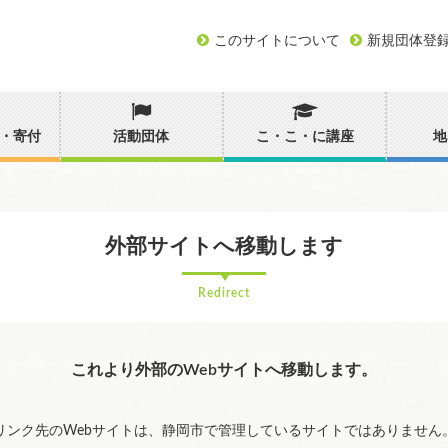
このサイトについて
新規団体登
・寄付
活動団体
こ・こ・に講座
地
外部サイトへ移動します
Redirect
これより外部のWebサイトへ移動します。
リンク先のWebサイトは、静岡市で管理しているサイトではありません