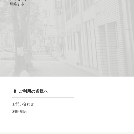
連絡する
ご利用の皆様へ
お問い合わせ
利用規約