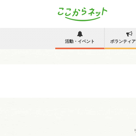
活動・イベント
ボランティア