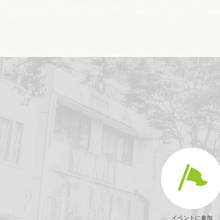
イベントに参加