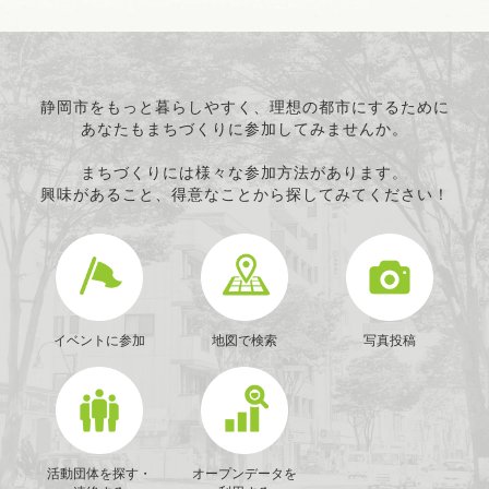
静岡市をもっと暮らしやすく、理想の都市にするために
あなたもまちづくりに参加してみませんか。
まちづくりには様々な参加方法があります。
興味があること、得意なことから探してみてください！
イベントに参加
地図で検索
写真投稿
活動団体を探す・
オープンデータを