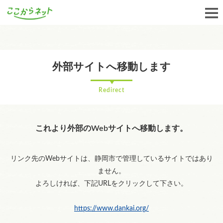
外部サイトへ移動します
Redirect
これより外部のWebサイトへ移動します。
リンク先のWebサイトは、静岡市で管理しているサイトではあり
ません。
よろしければ、下記URLをクリックして下さい。
https://www.dankai.org/