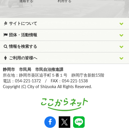
連絡する
利用する
サイトについて
団体・活動情報
情報を検索する
ご利用の皆様へ
静岡市 市民局 市民自治推進課
所在地：静岡市葵区追手町５番１号 静岡庁舎新館15階
電話：054-221-1372 / FAX：054-221-1538
Copyright (C) City of Shizuoka All Rights Reserved.