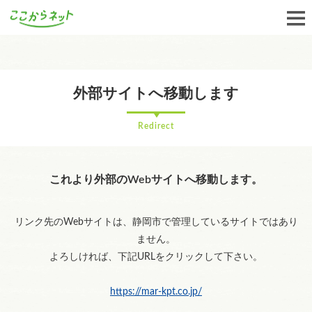
外部サイトへ移動します
Redirect
これより外部のWebサイトへ移動します。
リンク先のWebサイトは、静岡市で管理しているサイトではあり
ません。
よろしければ、下記URLをクリックして下さい。
https://mar-kpt.co.jp/