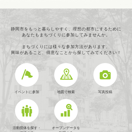
静岡市をもっと暮らしやすく、理想の都市にするために
あなたもまちづくりに参加してみませんか。
まちづくりには様々な参加方法があります。
興味があること、得意なことから探してみてください！
イベントに参加
地図で検索
写真投稿
活動団体を探す・
オープンデータを