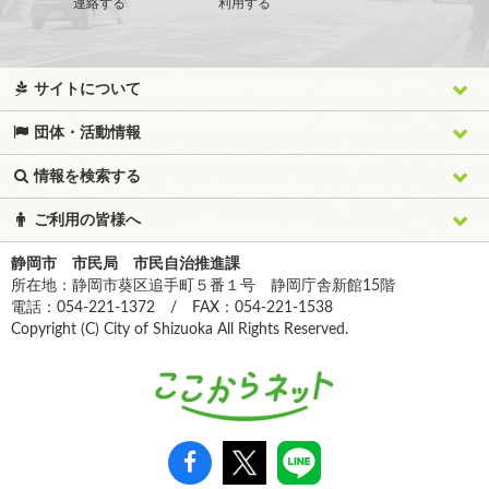
連絡する
利用する
サイトについて
団体・活動情報
情報を検索する
ご利用の皆様へ
静岡市 市民局 市民自治推進課
所在地：静岡市葵区追手町５番１号 静岡庁舎新館15階
電話：054-221-1372 / FAX：054-221-1538
Copyright (C) City of Shizuoka All Rights Reserved.