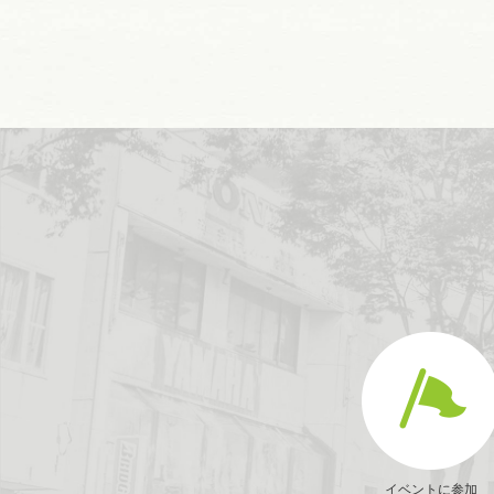
イベントに参加