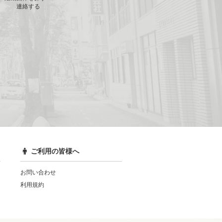
連絡する
ご利用の皆様へ
お問い合わせ
利用規約