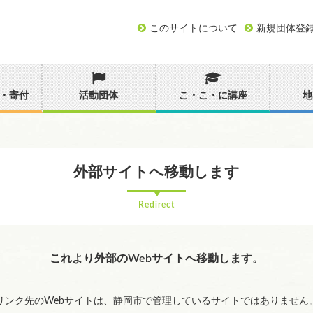
このサイトについて
新規団体登
・寄付
活動団体
こ・こ・に講座
地
外部サイトへ移動します
Redirect
これより外部のWebサイトへ移動します。
リンク先のWebサイトは、静岡市で管理しているサイトではありません