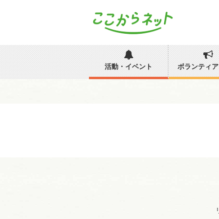
活動・イベント
ボランティア