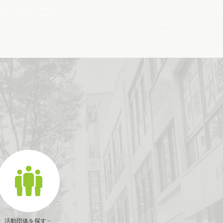
活動団体を探す・