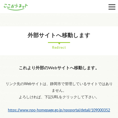
外部サイトへ移動します
Redirect
これより外部のWebサイトへ移動します。
リンク先のWebサイトは、静岡市で管理しているサイトではあり
ません。
よろしければ、下記URLをクリックして下さい。
https://www.npo-homepage.go.jp/npoportal/detail/109000352