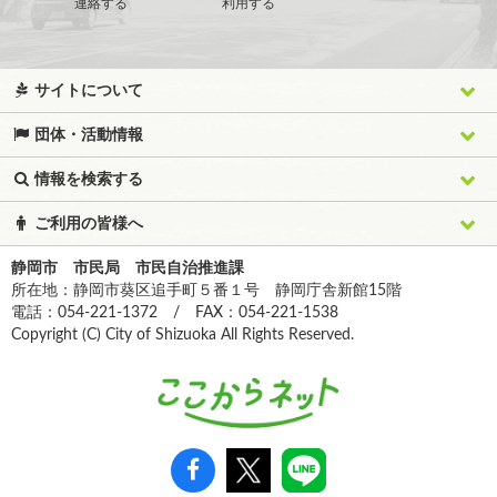
連絡する
利用する
サイトについて
団体・活動情報
情報を検索する
ご利用の皆様へ
静岡市 市民局 市民自治推進課
所在地：静岡市葵区追手町５番１号 静岡庁舎新館15階
電話：054-221-1372 / FAX：054-221-1538
Copyright (C) City of Shizuoka All Rights Reserved.