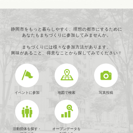
静岡市をもっと暮らしやすく、理想の都市にするために
あなたもまちづくりに参加してみませんか。
まちづくりには様々な参加方法があります。
興味があること、得意なことから探してみてください！
イベントに参加
地図で検索
写真投稿
活動団体を探す・
オープンデータを